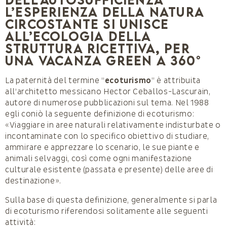
l’esperienza della natura
circostante si unisce
all’ecologia della
struttura ricettiva, per
una vacanza green a 360°
La paternità del termine “
ecoturismo
” è attribuita
all’architetto messicano Hector Ceballos-Lascurain,
autore di numerose pubblicazioni sul tema. Nel 1988
egli coniò la seguente definizione di ecoturismo:
«Viaggiare in aree naturali relativamente indisturbate o
incontaminate con lo specifico obiettivo di studiare,
ammirare e apprezzare lo scenario, le sue piante e
animali selvaggi, così come ogni manifestazione
culturale esistente (passata e presente) delle aree di
destinazione».
Sulla base di questa definizione, generalmente si parla
di ecoturismo riferendosi solitamente alle seguenti
attività: