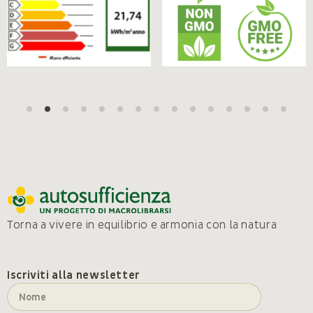
Torna a vivere in equilibrio e armonia con la natura
Iscriviti alla newsletter