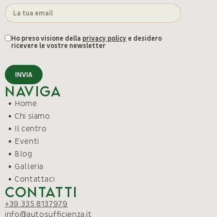
Ho preso visione della
privacy policy
e desidero
ricevere le vostre newsletter
INVIA
Naviga
Home
Chi siamo
Il centro
Eventi
Blog
Galleria
Contattaci
Contatti
+39 335 8137979
info@autosufficienza.it