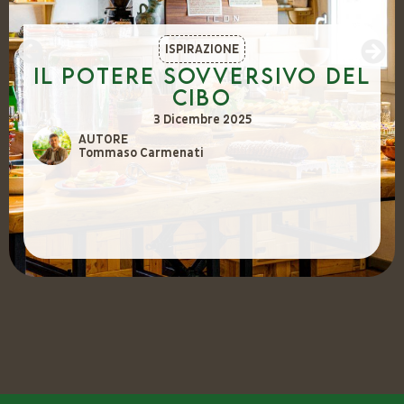
ISPIRAZIONE
Il potere sovversivo del
cibo
3 Dicembre 2025
AUTORE
Tommaso Carmenati