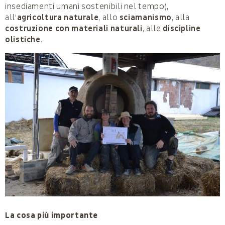
insediamenti umani sostenibili nel tempo),
all’
agricoltura naturale
, allo
sciamanismo
, alla
costruzione con materiali naturali
, alle
discipline
olistiche
.
La cosa più importante