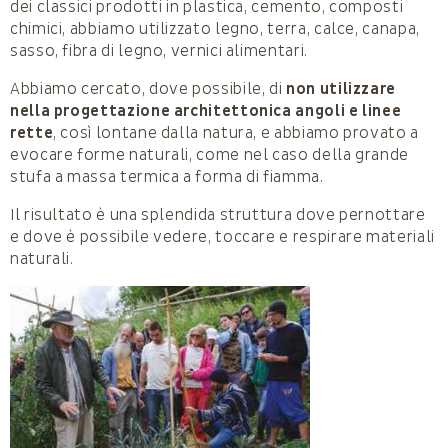
dei classici prodotti in plastica, cemento, composti
chimici, abbiamo utilizzato legno, terra, calce, canapa,
sasso, fibra di legno, vernici alimentari.
Abbiamo cercato, dove possibile, di
non utilizzare
nella progettazione architettonica angoli e linee
rette
, così lontane dalla natura, e abbiamo provato a
evocare forme naturali, come nel caso della grande
stufa a massa termica a forma di fiamma.
Il risultato è una splendida struttura dove pernottare
e dove è possibile vedere, toccare e respirare materiali
naturali.