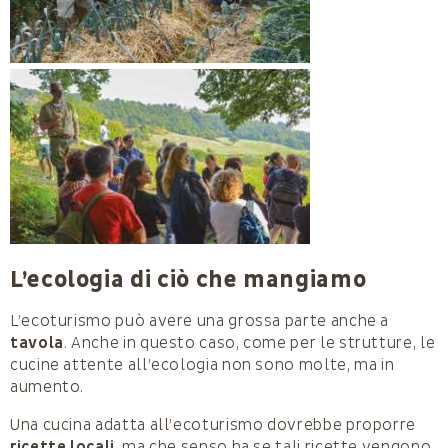
L’ecologia di ciò che mangiamo
L’ecoturismo può avere una grossa parte anche a
tavola
. Anche in questo caso, come per le strutture, le
cucine attente all’ecologia non sono molte, ma in
aumento.
Una cucina adatta all’ecoturismo dovrebbe proporre
ricette locali
, ma che senso ha se tali ricette vengono