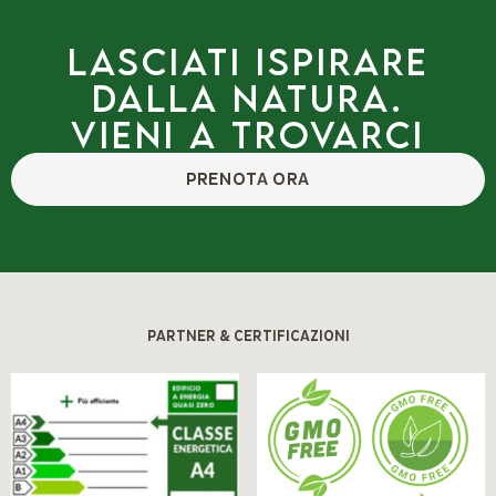
Lasciati ispirare
dalla natura.
Vieni a trovarci
PRENOTA ORA
PARTNER & CERTIFICAZIONI