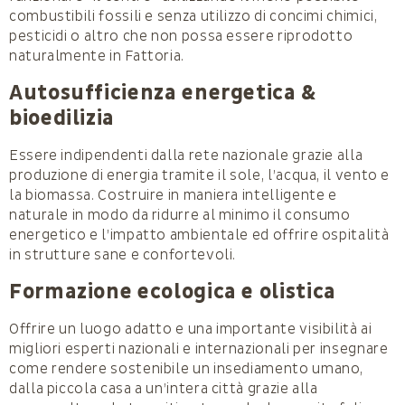
combustibili fossili e senza utilizzo di concimi chimici,
pesticidi o altro che non possa essere riprodotto
naturalmente in Fattoria.
Autosufficienza energetica &
bioedilizia
Essere indipendenti dalla rete nazionale grazie alla
produzione di energia tramite il sole, l’acqua, il vento e
la biomassa. Costruire in maniera intelligente e
naturale in modo da ridurre al minimo il consumo
energetico e l’impatto ambientale ed offrire ospitalità
in strutture sane e confortevoli.
Formazione ecologica e olistica
Offrire un luogo adatto e una importante visibilità ai
migliori esperti nazionali e internazionali per insegnare
come rendere sostenibile un insediamento umano,
dalla piccola casa a un’intera città grazie alla