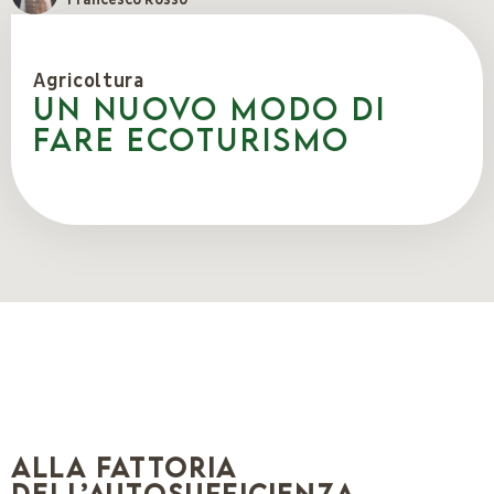
Agricoltura
Un nuovo modo di
fare ecoturismo
Alla Fattoria
dell’Autosufficienza