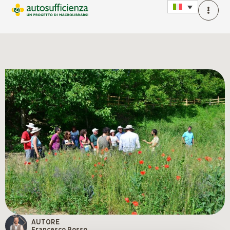
AUTORE
Francesco Rosso