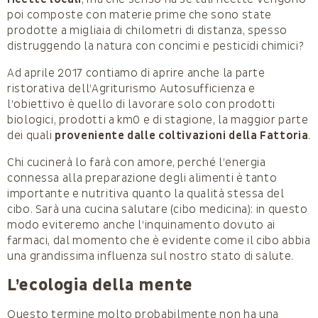
poi composte con materie prime che sono state
prodotte a migliaia di chilometri di distanza, spesso
distruggendo la natura con concimi e pesticidi chimici?
Ad aprile 2017 contiamo di aprire anche la parte
ristorativa dell’Agriturismo Autosufficienza e
l’obiettivo è quello di lavorare solo con prodotti
biologici, prodotti a km0 e di stagione, la maggior parte
dei quali
proveniente dalle coltivazioni della Fattoria
.
Chi cucinerà lo farà con amore, perché l’energia
connessa alla preparazione degli alimenti è tanto
importante e nutritiva quanto la qualità stessa del
cibo. Sarà una cucina salutare (cibo medicina): in questo
modo eviteremo anche l’inquinamento dovuto ai
farmaci, dal momento che è evidente come il cibo abbia
una grandissima influenza sul nostro stato di salute.
L’ecologia della mente
Questo termine molto probabilmente non ha una