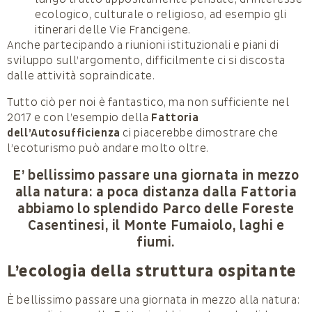
ecologico, culturale o religioso, ad esempio gli
itinerari delle Vie Francigene.
Anche partecipando a riunioni istituzionali e piani di
sviluppo sull’argomento, difficilmente ci si discosta
dalle attività sopraindicate.
Tutto ciò per noi è fantastico, ma non sufficiente nel
2017 e con l’esempio della
Fattoria
dell’Autosufficienza
ci piacerebbe dimostrare che
l’ecoturismo può andare molto oltre.
E’ bellissimo passare una giornata in mezzo
alla natura: a poca distanza dalla Fattoria
abbiamo lo splendido Parco delle Foreste
Casentinesi, il Monte Fumaiolo, laghi e
fiumi.
L’ecologia della struttura ospitante
È bellissimo passare una giornata in mezzo alla natura: