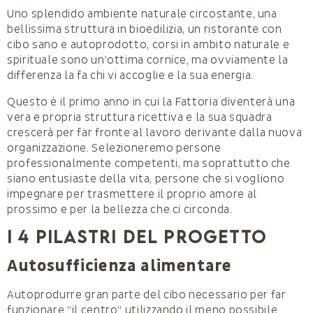
Uno splendido ambiente naturale circostante, una
bellissima struttura in bioedilizia, un ristorante con
cibo sano e autoprodotto, corsi in ambito naturale e
spirituale sono un’ottima cornice, ma ovviamente la
differenza la fa chi vi accoglie e la sua energia.
Questo è il primo anno in cui la Fattoria diventerà una
vera e propria struttura ricettiva e la sua squadra
crescerà per far fronte al lavoro derivante dalla nuova
organizzazione. Selezioneremo persone
professionalmente competenti, ma soprattutto che
siano entusiaste della vita, persone che si vogliono
impegnare per trasmettere il proprio amore al
prossimo e per la bellezza che ci circonda.
I 4 pilastri del progetto
Autosufficienza alimentare
Autoprodurre gran parte del cibo necessario per far
funzionare “il centro” utilizzando il meno possibile