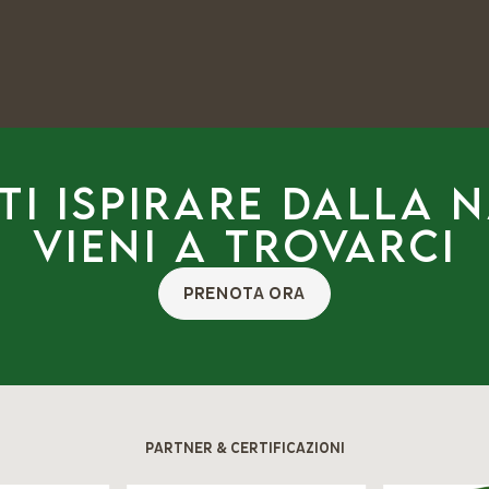
ti ispirare dalla 
Vieni a trovarci
PRENOTA ORA
PARTNER & CERTIFICAZIONI