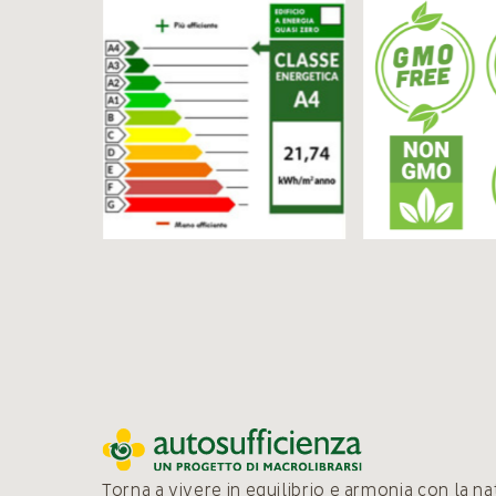
Torna a vivere in equilibrio e armonia con la n