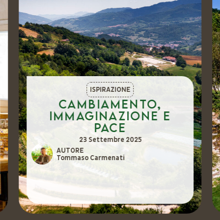
ISPIRAZIONE
Cambiamento,
immaginazione e
pace
23 Settembre 2025
AUTORE
Tommaso Carmenati