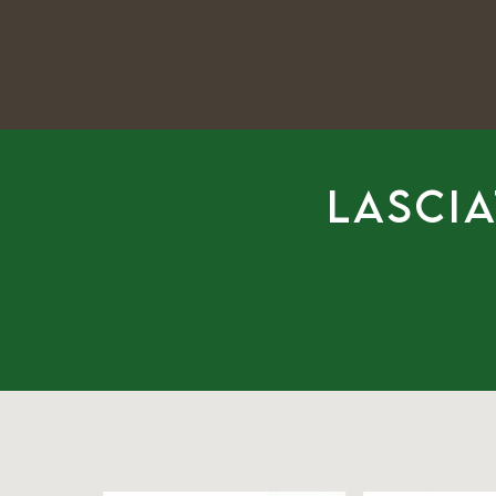
Lascia