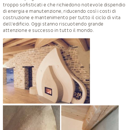
troppo sofisticati e che richiedono notevole dispendio
di energia e manutenzione, riducendo così i costi di
costruzione e mantenimento per tutto il ciclo di vita
dell’edificio. Oggi stanno riscuotendo grande
attenzione e successo in tutto il mondo.