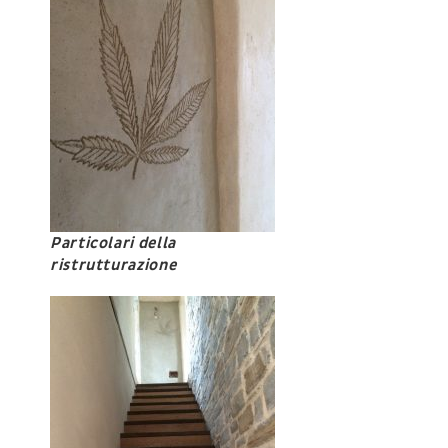
Particolari della
ristrutturazione