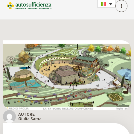
AUTORE
Giulia Sama