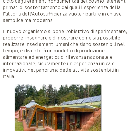
ciclo degli elementi fondamentali del cosmo, elementi
primari di sostentamento dai quali l’esperienza della
Fattoria dell’Autosufficienza vuole ripartire in chiave
semplice ma moderna.
Il nuovo organismo si pone l’obiettivo di sperimentare,
proporre, insegnare e dimostrare come sia possibile
realizzare insediamenti umani che siano sostenibili nel
tempo, e diventerà un modello di produzione
alimentare ed energetica di rilevanza nazionale e
internazionale, sicuramente un’esperienza unica e
innovativa nel panorama delle attività sostenibili in
Italia.