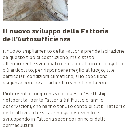
Il nuovo sviluppo della Fattoria
dell’Autosufficienza
Il nuovo ampliamento della Fattoria prende ispirazione
da questo tipo di costruzione, ma è stato
ulteriormente sviluppato e rielaborato in un progetto
più articolato, per rispondere meglio al luogo, alle
particolari condizioni climatiche, alle specifiche
esigenze nonché ai particolari vincoli della zona.
L’intervento comprensivo di questa “Earthship
rielaborata” per la Fattoria è il frutto di anni di
osservazioni, che hanno tenuto conto di tutti i fattori e
delle attività che si stanno già evolvendo e
sviluppando in Fattoria secondo i princìpi della
permacultura.