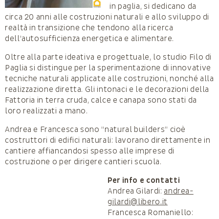
in paglia, si dedicano da
circa 20 anni alle costruzioni naturali e allo sviluppo di
realtà in transizione che tendono alla ricerca
dell’autosufficienza energetica e alimentare.
Oltre alla parte ideativa e progettuale, lo studio Filo di
Paglia si distingue per la sperimentazione di innovative
tecniche naturali applicate alle costruzioni, nonché alla
realizzazione diretta. Gli intonaci e le decorazioni della
Fattoria in terra cruda, calce e canapa sono stati da
loro realizzati a mano.
Andrea e Francesca sono “natural builders” cioè
costruttori di edifici naturali: lavorano direttamente in
cantiere affiancandosi spesso alle imprese di
costruzione o per dirigere cantieri scuola.
Per info e contatti
Andrea Gilardi:
andrea-
gilardi@libero.it
Francesca Romaniello: