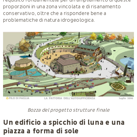
requisito fondamentale per un ampliamento di queste
proporzioni in una zona vincolata e di risanamento
conservativo, oltre che a rispondere bene a
problematiche di natura idrogeologica.
Bozza del progetto strutture finale
Un edificio a spicchio di luna e una
piazza a forma di sole