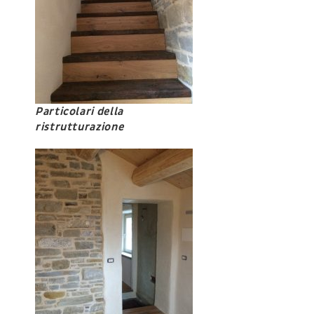
Particolari della
ristrutturazione