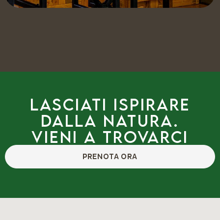
Lasciati ispirare
dalla natura.
Vieni a trovarci
PRENOTA ORA