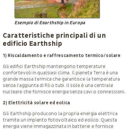
Esempio di Eearthship in Europa
Caratteristiche principali di un
edificio Earthship
1) Riscaldamento e raffrescamento termico/solare
Gli edifici Earthship mantengono temperature
confortevoli in qualsiasi clima. Il pianeta Terra è una
grande massa termica che garantisce la temperatura
senza l’aggiunta di fili o tubi. Il sole è una centrale
nucleare che fornisce energia senza cavi o connessioni.
2) Elettricità solare ed eolica
Gli Earthship producono la propria energia elettrica
tramite un impianto fotovoltaico ed eolico. Questa
energia viene immagazzinata in batterie e fornisce