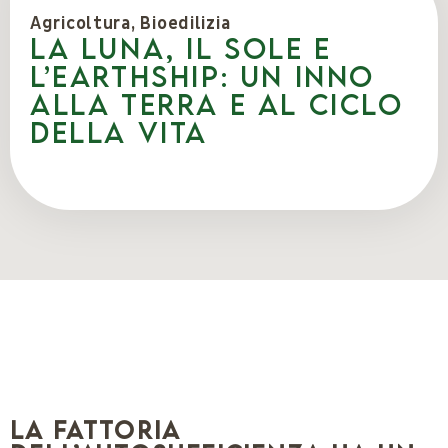
Agricoltura
,
Bioedilizia
LA LUNA, IL SOLE E
L’EARTHSHIP: un inno
alla terra e al ciclo
della vita
La Fattoria