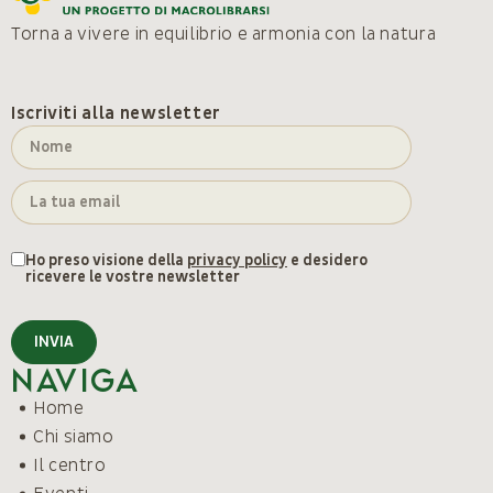
Torna a vivere in equilibrio e armonia con la natura
Iscriviti alla newsletter
Ho preso visione della
privacy policy
e desidero
ricevere le vostre newsletter
INVIA
Naviga
Home
Chi siamo
Il centro