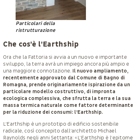
Particolari della
ristrutturazione
Che cos’è l’Earthship
Ora che la Fattoria si avvia a un nuovo e importante
sviluppo, la terra avrà un impiego ancora più ampio e
una maggiore connotazione.
Il nuovo ampliamento,
recentemente approvato dal Comune di Bagno di
Romagna, prende originariamente ispirazione da un
particolare modello costruttivo, di impronta
ecologica complessiva, che sfrutta la terra e la sua
massa termica naturale come fattore determinante
per la riduzione dei consumi: l’Earthship.
L’Earthship è un prototipo di edificio sostenibile
radicale, così concepito dall’architetto Michael
Raynolds negli anni Settanta: «L’Earthship è l’epitome