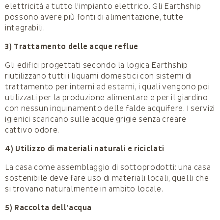
elettricità a tutto l’impianto elettrico. Gli Earthship
possono avere più fonti di alimentazione, tutte
integrabili.
3) Trattamento delle acque reflue
Gli edifici progettati secondo la logica Earthship
riutilizzano tutti i liquami domestici con sistemi di
trattamento per interni ed esterni, i quali vengono poi
utilizzati per la produzione alimentare e per il giardino
con nessun inquinamento delle falde acquifere. I servizi
igienici scaricano sulle acque grigie senza creare
cattivo odore.
4) Utilizzo di materiali naturali e riciclati
La casa come assemblaggio di sottoprodotti: una casa
sostenibile deve fare uso di materiali locali, quelli che
si trovano naturalmente in ambito locale.
5) Raccolta dell’acqua