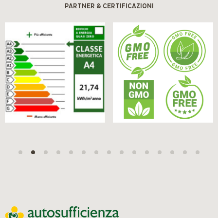
PARTNER & CERTIFICAZIONI