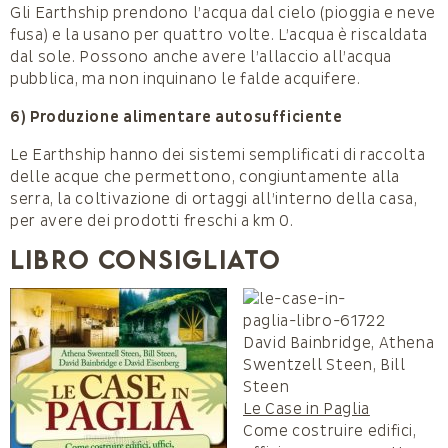
Gli Earthship prendono l’acqua dal cielo (pioggia e neve
fusa) e la usano per quattro volte. L’acqua è riscaldata
dal sole. Possono anche avere l’allaccio all’acqua
pubblica, ma non inquinano le falde acquifere.
6) Produzione alimentare autosufficiente
Le Earthship hanno dei sistemi semplificati di raccolta
delle acque che permettono, congiuntamente alla
serra, la coltivazione di ortaggi all’interno della casa,
per avere dei prodotti freschi a km 0.
LIBRO CONSIGLIATO
David Bainbridge, Athena
Swentzell Steen, Bill
Steen
Le Case in Paglia
Come costruire edifici,